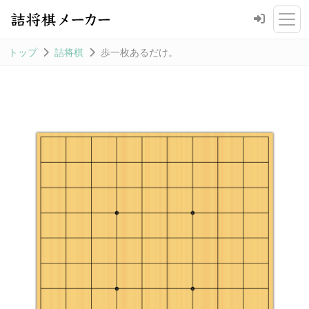
トップ
詰将棋
歩一枚あるだけ。