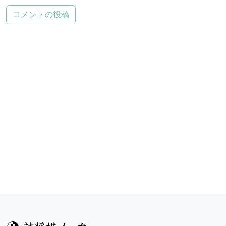
コメントの投稿