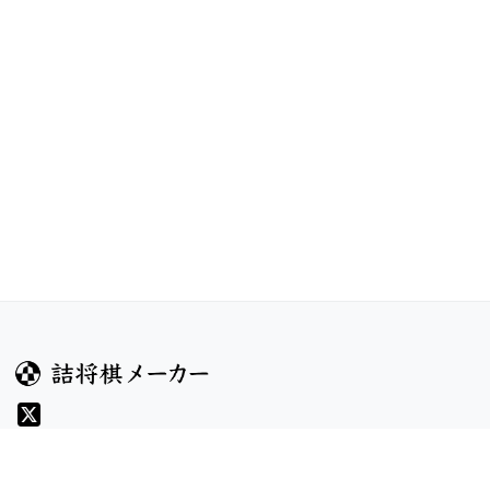
ガイド
コンテンツ