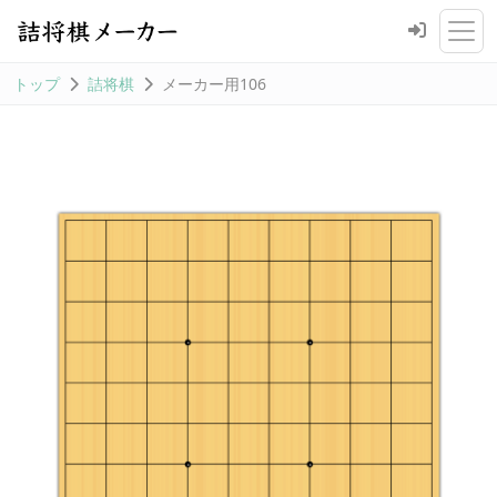
トップ
詰将棋
メーカー用106