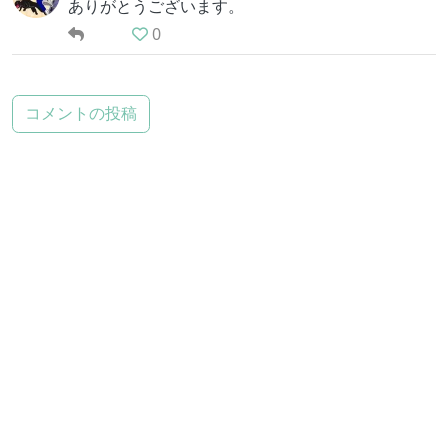
ありがとうございます。
0
コメントの投稿