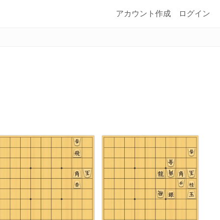
アカウント作成
ログイン